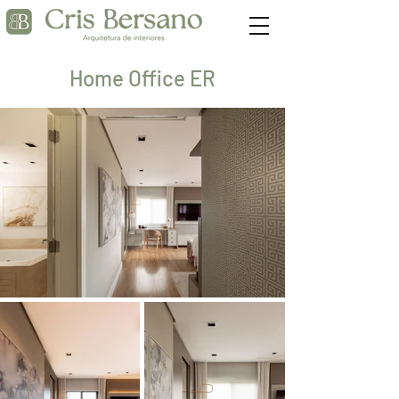
Home Office ER