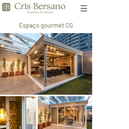
Espaço gourmet CG