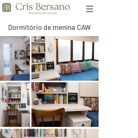
Dormitório de menina CAW