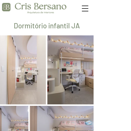
Dormitório infantil JA