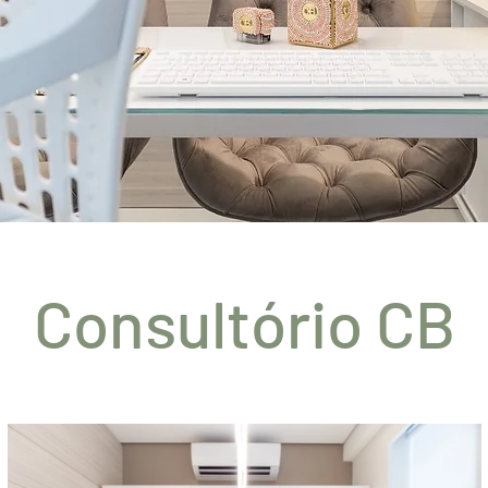
Consultório CB