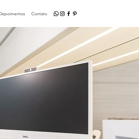
Depoimentos
Contato